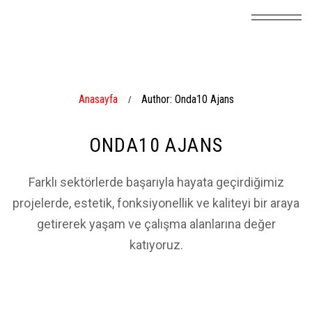
Anasayfa
Author: Onda10 Ajans
/
ONDA10 AJANS
Farklı sektörlerde başarıyla hayata geçirdiğimiz
projelerde, estetik, fonksiyonellik ve kaliteyi bir araya
getirerek yaşam ve çalışma alanlarına değer
katıyoruz.