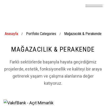
Anasayfa
Portfolio Categories
Mağazacılık & Perakende
/
/
MAĞAZACILIK & PERAKENDE
Farklı sektörlerde başarıyla hayata geçirdiğimiz
projelerde, estetik, fonksiyonellik ve kaliteyi bir araya
getirerek yaşam ve çalışma alanlarına değer
katıyoruz.