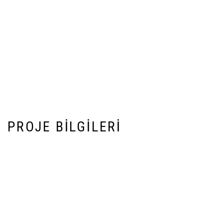
PROJE BILGILERI