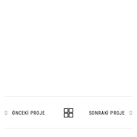
ÖNCEKI PROJE
SONRAKI PROJE