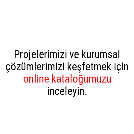
Projelerimizi ve kurumsal
çözümlerimizi keşfetmek için
online kataloğumuzu
inceleyin.